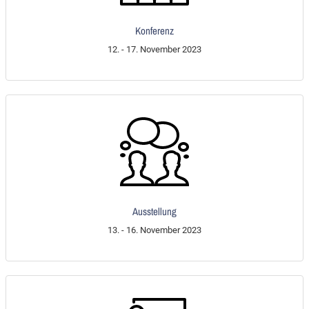
Konferenz
12. - 17. November 2023
Ausstellung
13. - 16. November 2023