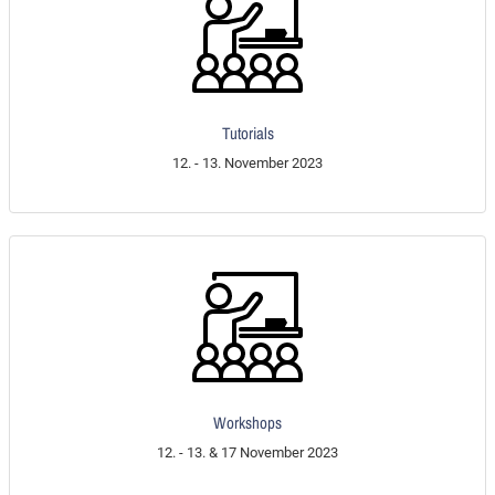
Tutorials
12. - 13. November 2023
Workshops
12. - 13. & 17 November 2023