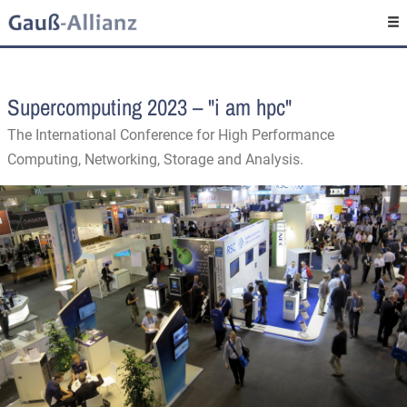
Supercomputing 2023 – "i am hpc"
The International Conference for High Performance
Computing, Networking, Storage and Analysis.