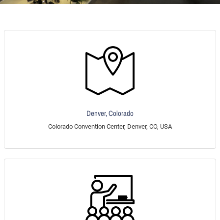
Denver, Colorado
Colorado Convention Center, Denver, CO, USA