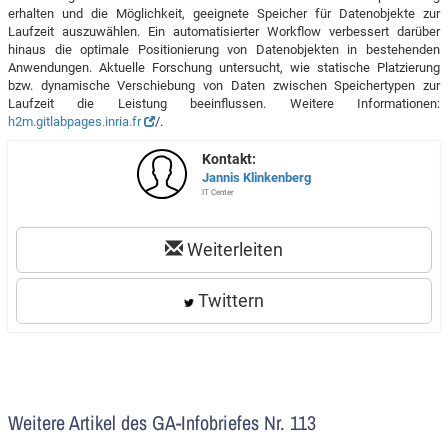
erhalten und die Möglichkeit, geeignete Speicher für Datenobjekte zur
Laufzeit auszuwählen. Ein automatisierter Workflow verbessert darüber
hinaus die optimale Positionierung von Datenobjekten in bestehenden
Anwendungen. Aktuelle Forschung untersucht, wie statische Platzierung
bzw. dynamische Verschiebung von Daten zwischen Speichertypen zur
Laufzeit die Leistung beeinflussen. Weitere Informationen:
h2m.gitlabpages.inria.fr
/.
Kontakt:
Jannis Klinkenberg
IT Center
Weiterleiten
Twittern
Weitere Artikel des GA-Infobriefes Nr. 113