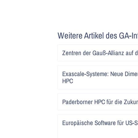
Weitere Artikel des GA-In
Zentren der Gauß-Allianz auf 
Exascale-Systeme: Neue Dimen
HPC
Paderborner HPC für die Zukun
Europäische Software für US-