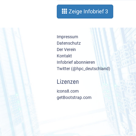
Zeige Infobrief 3
Impressum
Datenschutz
Der Verein
Kontakt
Infobrief abonnieren
Twitter (@hpc_deutschland)
Lizenzen
icons8.com
getBootstrap.com