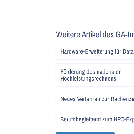
Weitere Artikel des GA-In
Hardware-Erweiterung für Data
Förderung des nationalen
Hochleistungsrechnens
Neues Verfahren zur Rechenze
Berufsbegleitend zum HPC-Ex