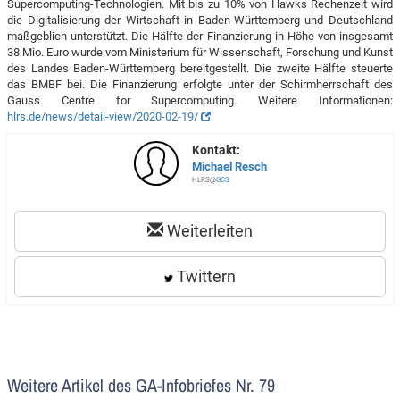
Supercomputing-Technologien. Mit bis zu 10% von Hawks Rechenzeit wird
die Digitalisierung der Wirtschaft in Baden-Württemberg und Deutschland
maßgeblich unterstützt. Die Hälfte der Finanzierung in Höhe von insgesamt
38 Mio. Euro wurde vom Ministerium für Wissenschaft, Forschung und Kunst
des Landes Baden-Württemberg bereitgestellt. Die zweite Hälfte steuerte
das BMBF bei. Die Finanzierung erfolgte unter der Schirmherrschaft des
Gauss Centre for Supercomputing. Weitere Informationen:
hlrs.de/news/detail-view/2020-02-19/
Kontakt:
Michael Resch
HLRS@
GCS
Weiterleiten
Twittern
Weitere Artikel des GA-Infobriefes Nr. 79