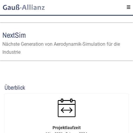
NextSim
Nächste Generation von Aerodynamik-Simulation für die
Industrie
Überblick
Projektlaufzeit