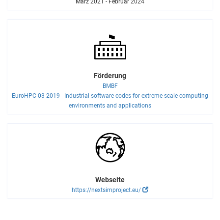
März 2021 - Februar 2024
Förderung
BMBF
EuroHPC-03-2019 - Industrial software codes for extreme scale computing
environments and applications
Webseite
https://nextsimproject.eu/