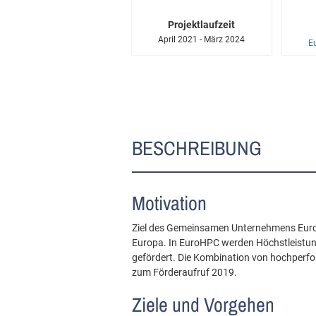
Projektlaufzeit
April 2021 - März 2024
E
BESCHREIBUNG
Motivation
Ziel des Gemeinsamen Unternehmens EuroH
Europa. In EuroHPC werden Höchstleistun
gefördert. Die Kombination von hochperfo
zum Förderaufruf 2019.
Ziele und Vorgehen