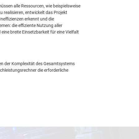
üssen alle Ressourcen, wie beispielsweise
realisieren, entwickelt das Projekt
neffizienzen erkennt und die
men: die effiziente Nutzung aller
ne breite Einsetzbarkeit für eine Vielfalt
gen der Komplexität des Gesamtsystems
chleistungsrechner die erforderliche