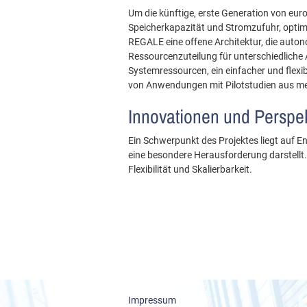
Um die künftige, erste Generation von eur
Speicherkapazität und Stromzufuhr, optima
REGALE eine offene Architektur, die auton
Ressourcenzuteilung für unterschiedliche 
Systemressourcen, ein einfacher und flexib
von Anwendungen mit Pilotstudien aus meh
Innovationen und Perspe
Ein Schwerpunkt des Projektes liegt auf
eine besondere Herausforderung darstellt. 
Flexibilität und Skalierbarkeit.
Impressum