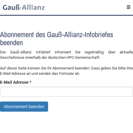
Abonnement des Gauß-Allianz-Infobriefes
beenden
Der Gauß-Allianz Infobrief informiert Sie regelmäßig über aktuelle
Geschehnisse innerhalb der deutschen HPC-Gemeinschaft.
Auf dieser Seite können Sie Ihr Abonnement beenden. Dazu geben Sie bitte Ihre
E-Mail-Adresse an und senden das Formular ab.
E-Mail Adresse
Abonnement beenden