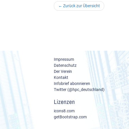
←
Zurück zur Übersicht
Impressum
Datenschutz
Der Verein
Kontakt
Infobrief abonnieren
Twitter (@hpc_deutschland)
Lizenzen
icons8.com
getBootstrap.com