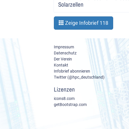
Solarzellen
Zeige Infobrief 118
Impressum
Datenschutz
Der Verein
Kontakt
Infobrief abonnieren
Twitter (@hpc_deutschland)
Lizenzen
icons8.com
getBootstrap.com