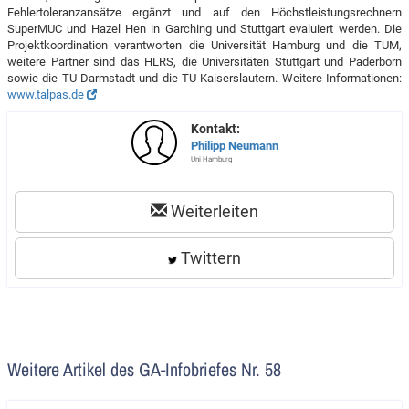
Fehlertoleranzansätze ergänzt und auf den Höchstleistungsrechnern
SuperMUC und Hazel Hen in Garching und Stuttgart evaluiert werden. Die
Projektkoordination verantworten die Universität Hamburg und die TUM,
weitere Partner sind das HLRS, die Universitäten Stuttgart und Paderborn
sowie die TU Darmstadt und die TU Kaiserslautern. Weitere Informationen:
www.talpas.de
Kontakt:
Philipp Neumann
Uni Hamburg
Weiterleiten
Twittern
Weitere Artikel des GA-Infobriefes Nr. 58