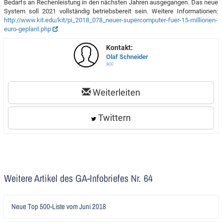
Bedarfs an Rechenleistung in den nächsten Jahren ausgegangen. Das neue
System soll 2021 vollständig betriebsbereit sein. Weitere Informationen:
http://www.kit.edu/kit/pi_2018_078_neuer-supercomputer-fuer-15-millionen-
euro-geplant.php
Kontakt:
Olaf Schneider
SCC
Weiterleiten
Twittern
Weitere Artikel des GA-Infobriefes Nr. 64
Artikel
Neue Top 500-Liste vom Juni 2018
lesen