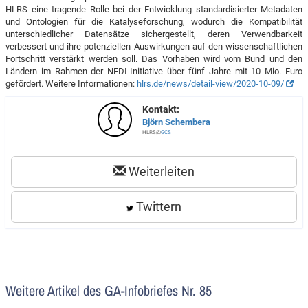
HLRS eine tragende Rolle bei der Entwicklung standardisierter Metadaten
und Ontologien für die Katalyseforschung, wodurch die Kompatibilität
unterschiedlicher Datensätze sichergestellt, deren Verwendbarkeit
verbessert und ihre potenziellen Auswirkungen auf den wissenschaftlichen
Fortschritt verstärkt werden soll. Das Vorhaben wird vom Bund und den
Ländern im Rahmen der NFDI-Initiative über fünf Jahre mit 10 Mio. Euro
gefördert. Weitere Informationen:
hlrs.de/news/detail-view/2020-10-09/
Kontakt:
Björn Schembera
HLRS@
GCS
Weiterleiten
Twittern
Weitere Artikel des GA-Infobriefes Nr. 85