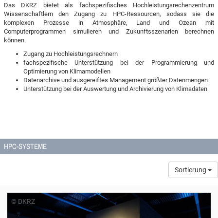
Das DKRZ bietet als fachspezifisches Hochleistungsrechenzentrum
Wissenschaftlern den Zugang zu HPC-Ressourcen, sodass sie die
komplexen Prozesse in Atmosphäre, Land und Ozean mit
Computerprogrammen simulieren und Zukunftsszenarien berechnen
können.
Zugang zu Hochleistungsrechnern
fachspezifische Unterstützung bei der Programmierung und
Optimierung von Klimamodellen
Datenarchive und ausgereiftes Management größter Datenmengen
Unterstützung bei der Auswertung und Archivierung von Klimadaten
HPC-SYSTEME
Sortierung
© DKRZ