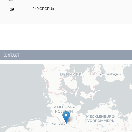
240 GPGPUs
KONTAKT