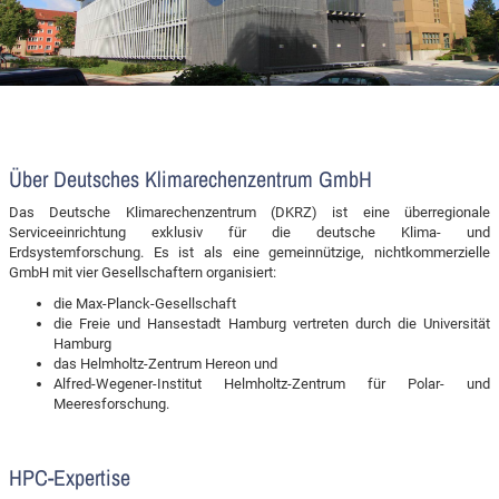
Über Deutsches Klimarechenzentrum GmbH
Das Deutsche Klimarechenzentrum (DKRZ) ist eine überregionale
Serviceeinrichtung exklusiv für die deutsche Klima- und
Erdsystemforschung. Es ist als eine gemeinnützige, nichtkommerzielle
GmbH mit vier Gesellschaftern organisiert:
die Max-Planck-Gesellschaft
die Freie und Hansestadt Hamburg vertreten durch die Universität
Hamburg
das Helmholtz-Zentrum Hereon und
Alfred-Wegener-Institut Helmholtz-Zentrum für Polar- und
Meeresforschung.
HPC-Expertise