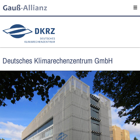
Deutsches Klimarechenzentrum GmbH