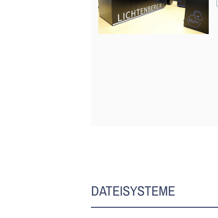
DATEISYSTEME