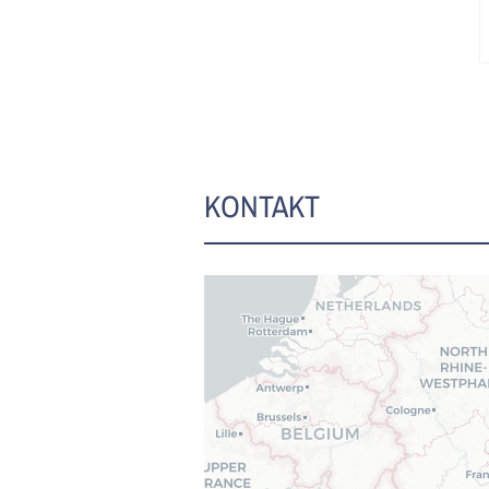
KONTAKT