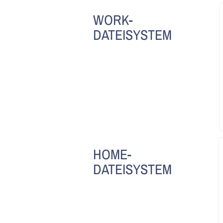
WORK-
DATEISYSTEM
HOME-
DATEISYSTEM