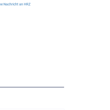
ine Nachricht an HRZ