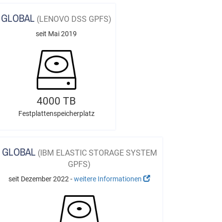
GLOBAL
(LENOVO DSS GPFS)
seit Mai 2019
4000 TB
Festplattenspeicherplatz
GLOBAL
(IBM ELASTIC STORAGE SYSTEM
GPFS)
seit Dezember 2022 -
weitere Informationen