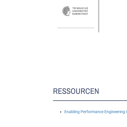
RESSOURCEN
Enabling Performance Engineering i