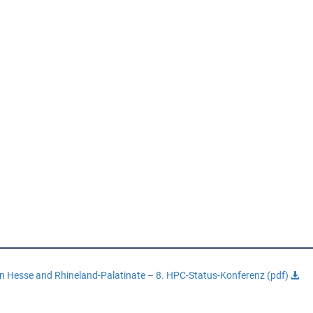
n Hesse and Rhineland-Palatinate – 8. HPC-Status-Konferenz (pdf)