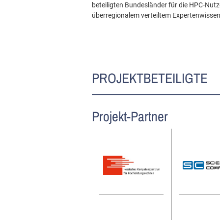
beteiligten Bundesländer für die HPC-Nutz
überregionalem verteiltem Expertenwissen
PROJEKTBETEILIGTE
Projekt-Partner