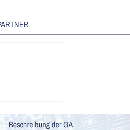
PARTNER
Beschreibung der GA