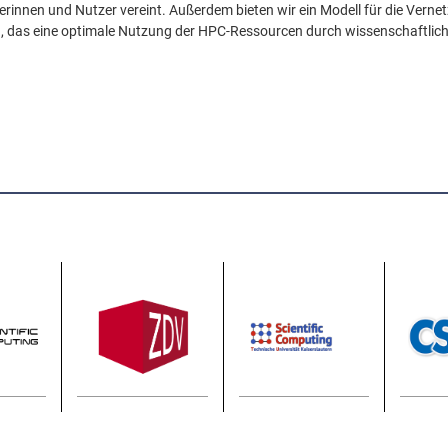
erinnen und Nutzer vereint. Außerdem bieten wir ein Modell für die Vern
, das eine optimale Nutzung der HPC-Ressourcen durch wissenschaftlich