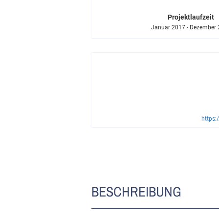
Projektlaufzeit
Januar 2017 - Dezember
https:
BESCHREIBUNG