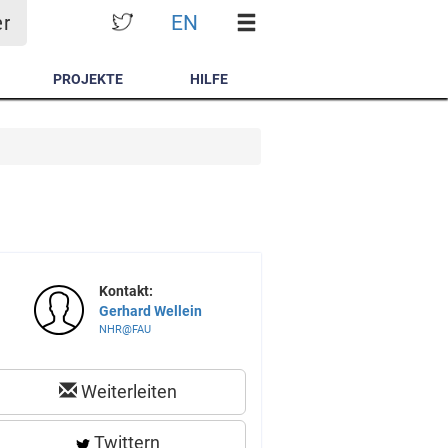
EN
er
PROJEKTE
HILFE
Kontakt:
Gerhard Wellein
NHR@FAU
Weiterleiten
Twittern