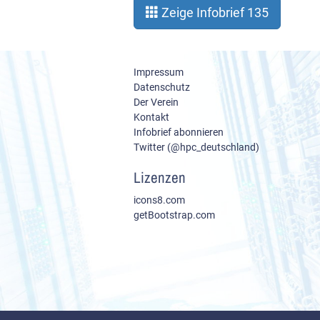
Zeige Infobrief 135
Impressum
Datenschutz
Der Verein
Kontakt
Infobrief abonnieren
Twitter (@hpc_deutschland)
Lizenzen
icons8.com
getBootstrap.com