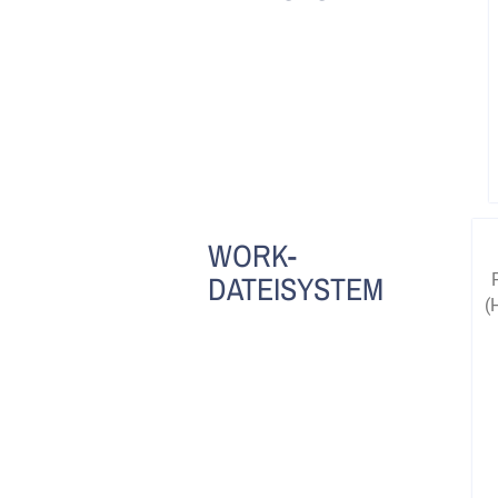
WORK-
DATEISYSTEM
(