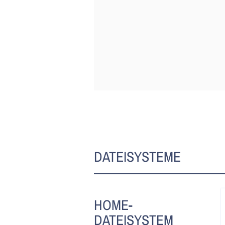
DATEISYSTEME
HOME-
DATEISYSTEM