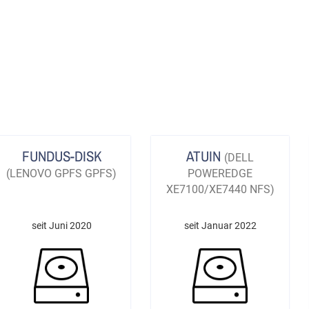
FUNDUS-DISK
ATUIN
(DELL
(LENOVO GPFS GPFS)
POWEREDGE
XE7100/XE7440 NFS)
seit Juni 2020
seit Januar 2022