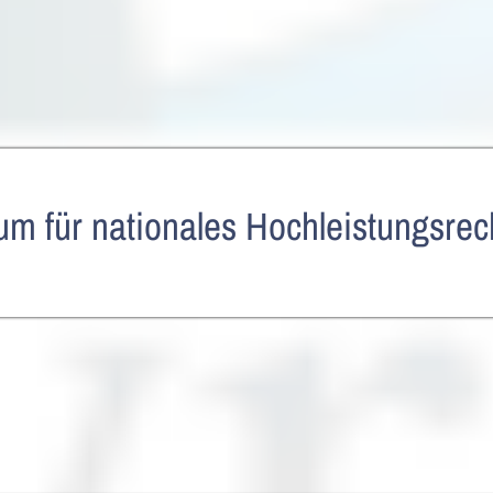
m für nationales Hochleistungsre