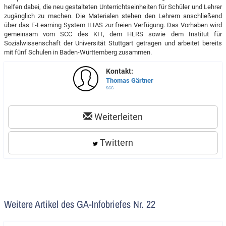
helfen dabei, die neu gestalteten Unterrichtseinheiten für Schüler und Lehrer
zugänglich zu machen. Die Materialen stehen den Lehrern anschließend
über das E-Learning System ILIAS zur freien Verfügung. Das Vorhaben wird
gemeinsam vom SCC des KIT, dem HLRS sowie dem Institut für
Sozialwissenschaft der Universität Stuttgart getragen und arbeitet bereits
mit fünf Schulen in Baden-Württemberg zusammen.
Kontakt:
Thomas Gärtner
SCC
Weiterleiten
Twittern
Weitere Artikel des GA-Infobriefes Nr. 22