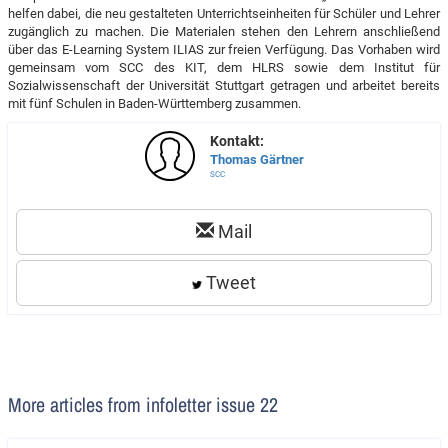
helfen dabei, die neu gestalteten Unterrichtseinheiten für Schüler und Lehrer
zugänglich zu machen. Die Materialen stehen den Lehrern anschließend
über das E-Learning System ILIAS zur freien Verfügung. Das Vorhaben wird
gemeinsam vom SCC des KIT, dem HLRS sowie dem Institut für
Sozialwissenschaft der Universität Stuttgart getragen und arbeitet bereits
mit fünf Schulen in Baden-Württemberg zusammen.
Kontakt:
Thomas Gärtner
SCC
Mail
Tweet
More articles from infoletter issue 22