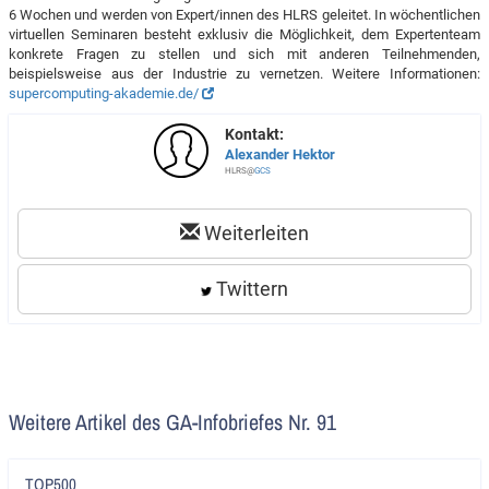
6 Wochen und werden von Expert/innen des HLRS geleitet. In wöchentlichen
virtuellen Seminaren besteht exklusiv die Möglichkeit, dem Expertenteam
konkrete Fragen zu stellen und sich mit anderen Teilnehmenden,
beispielsweise aus der Industrie zu vernetzen. Weitere Informationen:
supercomputing-akademie.de/
Kontakt:
Alexander Hektor
HLRS@
GCS
Weiterleiten
Twittern
Weitere Artikel des GA-Infobriefes Nr. 91
Artikel
TOP500