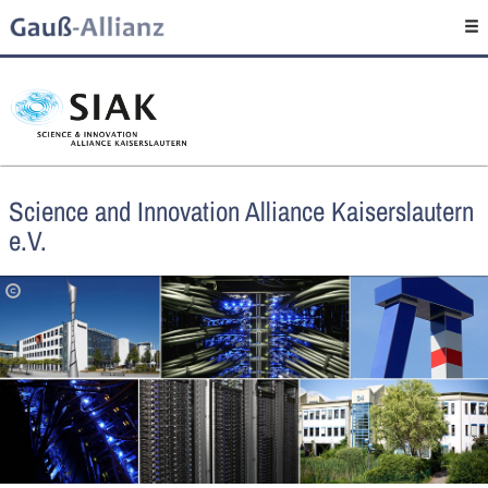
Science and Innovation Alliance Kaiserslautern
e.V.