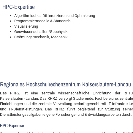
HPC-Expertise
Algorithmisches Differenzieren und Optimierung
Programmiermodelle & Standards
Visualisierung
Geowissenschaften/Geophysik
Strömungsmechanik, Mechanik
Regionales Hochschulrechenzentrum Kaiserslautern-Landau
Das RHRZ ist eine zentrale wissenschaftliche Einrichtung der RPTU
Kaiserslautern-Landau. Das RHRZ versorgt Studierende, Fachbereiche, zentrale
Einrichtungen und die zentrale Verwaltung bedarfsgerecht mit IT-Infrastruktur
und IT-Dienstleistungen. Das RHRZ führt begleitend zur Stützung seiner
Dienstleistungsaufgaben eigene Forschungs- und Entwicklungsarbeiten durch.
HPC-Expertise