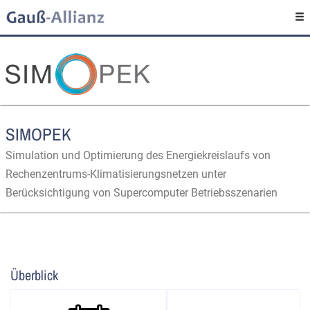
SIMOPEK
Simulation und Optimierung des Energiekreislaufs von
Rechenzentrums-Klimatisierungsnetzen unter
Berücksichtigung von Supercomputer Betriebsszenarien
Überblick