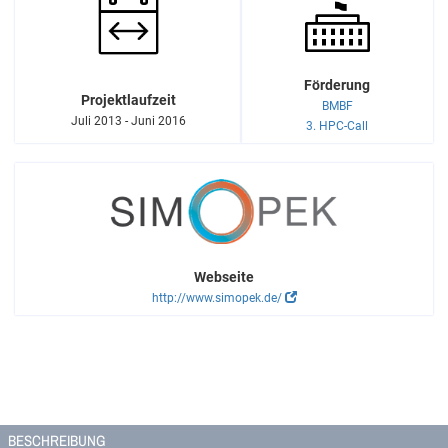
Förderung
Projektlaufzeit
BMBF
Juli 2013 - Juni 2016
3. HPC-Call
Webseite
http://www.simopek.de/
BESCHREIBUNG