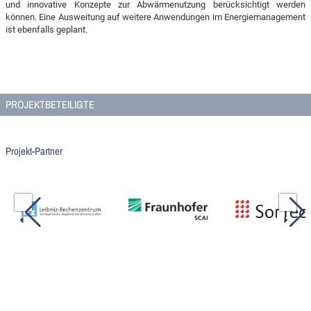
und innovative Konzepte zur Abwärmenutzung berücksichtigt werden
können. Eine Ausweitung auf weitere Anwendungen im Energiemanagement
ist ebenfalls geplant.
PROJEKTBETEILIGTE
Projekt-Partner