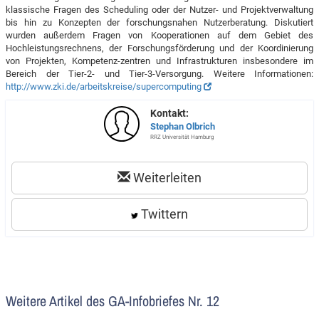
klassische Fragen des Scheduling oder der Nutzer- und Projektverwaltung
bis hin zu Konzepten der forschungsnahen Nutzerberatung. Diskutiert
wurden außerdem Fragen von Kooperationen auf dem Gebiet des
Hochleistungsrechnens, der Forschungsförderung und der Koordinierung
von Projekten, Kompetenz-zentren und Infrastrukturen insbesondere im
Bereich der Tier-2- und Tier-3-Versorgung. Weitere Informationen:
http://www.zki.de/arbeitskreise/supercomputing
Kontakt:
Stephan Olbrich
RRZ Universität Hamburg
Weiterleiten
Twittern
Weitere Artikel des GA-Infobriefes Nr. 12