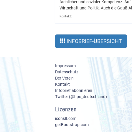
fachlicher und sozialer Kompetenz. Auf 
Wirtschaft und Politik. Auch die Gauß-
Kontakt:
INFOBRIEF-ÜBERSICHT
Impressum
Datenschutz
Der Verein
Kontakt
Infobrief abonnieren
Twitter (@hpc_deutschland)
Lizenzen
icons8.com
getBootstrap.com