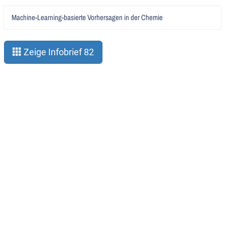
Artikel
Machine-Learning-basierte Vorhersagen in der Chemie
lesen
Zeige Infobrief 82