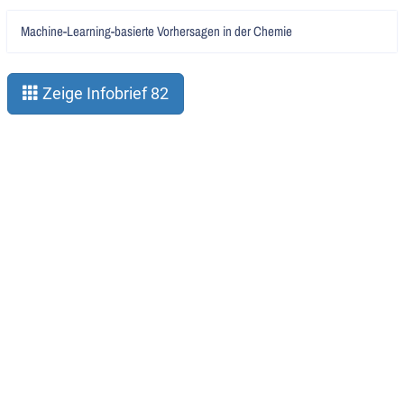
Artikel
Machine-Learning-basierte Vorhersagen in der Chemie
lesen
Zeige Infobrief 82