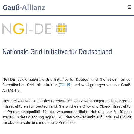
Nationale Grid Initiative für Deutschland
NGI-DE ist die nationale Grid Initiative für Deutschland. Sie ist ein Teil der
Europäischen Grid Infrastruktur (
EGI
) und wird getragen von der Gauß-
Allianz e.V..
Das Ziel von NGI-DE ist das Bereitstellen von zuverlässigen und sicheren e-
Infrastrukturen für Deutschland. Sie wird eine Grid- und Cloud-Infrastruktur
in Produktionsqualität für die wissenschaftliche Nutzung zur Verfügung
stellen. In der Forschung legt NGI-DE den Schwerpunkt auf Grids und Clouds
für akademische und industrielle Vorhaben.