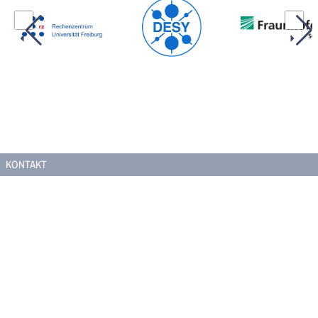
KONTAKT