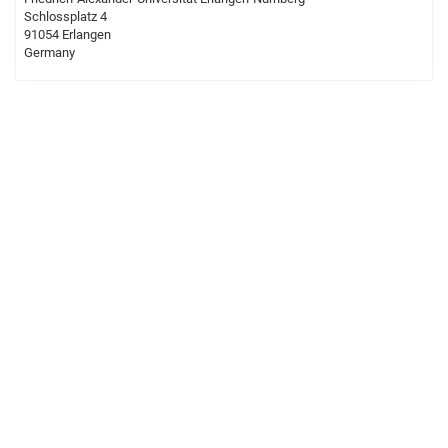
Schlossplatz 4
91054 Erlangen
Germany
Impressum