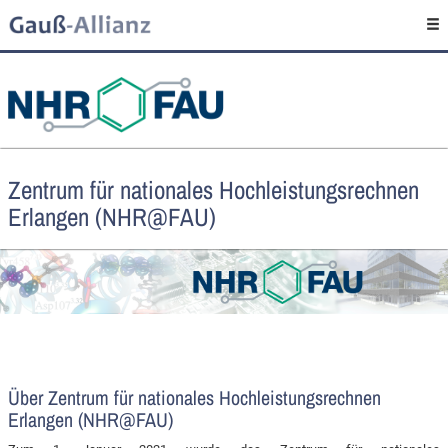
Zentrum für nationales Hochleistungsrechnen
Erlangen (NHR@FAU)
Über Zentrum für nationales Hochleistungsrechnen
Erlangen (NHR@FAU)