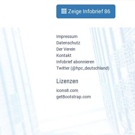
Zeige Infobrief 86
Impressum
Datenschutz
Der Verein
Kontakt
Infobrief abonnieren
Twitter (@hpc_deutschland)
Lizenzen
icons8.com
getBootstrap.com