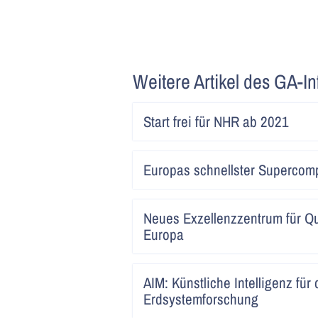
Weitere Artikel des GA-In
Start frei für NHR ab 2021
Europas schnellster Superco
Neues Exzellenzzentrum für Q
Europa
AIM: Künstliche Intelligenz für 
Erdsystemforschung