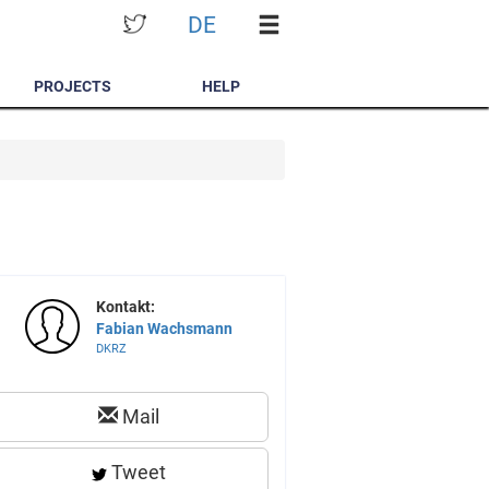
DE
PROJECTS
HELP
Kontakt:
Fabian Wachsmann
DKRZ
Mail
Tweet