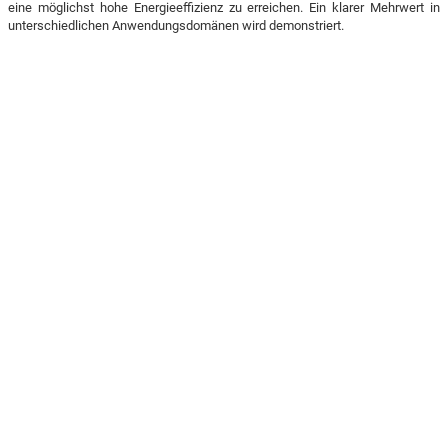
eine möglichst hohe Energieeffizienz zu erreichen. Ein klarer Mehrwert in
unterschiedlichen Anwendungsdomänen wird demonstriert.