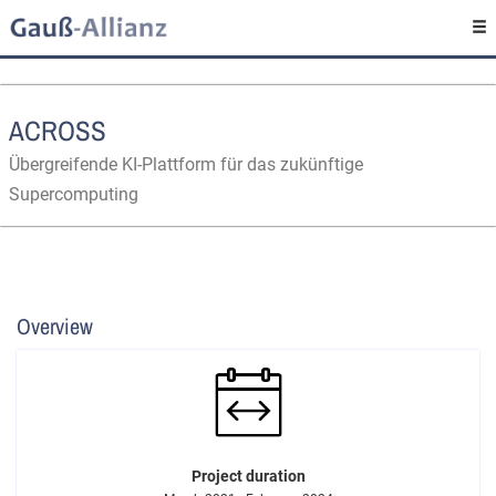
ACROSS
Übergreifende KI-Plattform für das zukünftige
Supercomputing
Overview
Project duration