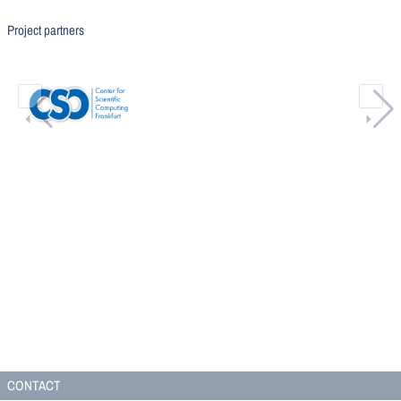
Project partners
CONTACT