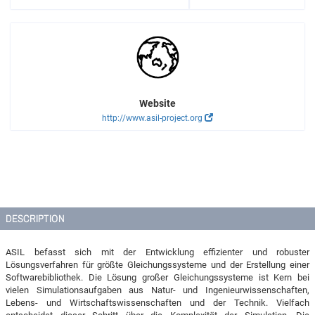
Website
http://www.asil-project.org
DESCRIPTION
ASIL befasst sich mit der Entwicklung effizienter und robuster
Lösungsverfahren für größte Gleichungssysteme und der Erstellung einer
Softwarebibliothek. Die Lösung großer Gleichungssysteme ist Kern bei
vielen Simulationsaufgaben aus Natur- und Ingenieurwissenschaften,
Lebens- und Wirtschaftswissenschaften und der Technik. Vielfach