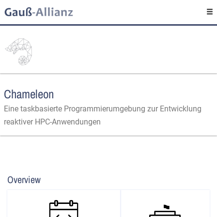
Chameleon
Eine taskbasierte Programmierumgebung zur Entwicklung
reaktiver HPC-Anwendungen
Overview