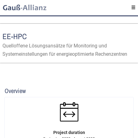
EE-HPC
Quelloffene Lösungsansätze für Monitoring und
Systemeinstellungen für energieoptimierte Rechenzentren
Overview
Project duration