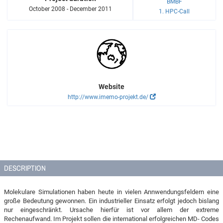
BMBF
October 2008 - December 2011
1. HPC-Call
Website
http://www.imemo-projekt.de/
DESCRIPTION
Molekulare Simulationen haben heute in vielen Annwendungsfeldern eine
große Bedeutung gewonnen. Ein industrieller Einsatz erfolgt jedoch bislang
nur eingeschränkt. Ursache hierfür ist vor allem der extreme
Rechenaufwand. Im Projekt sollen die international erfolgreichen MD- Codes