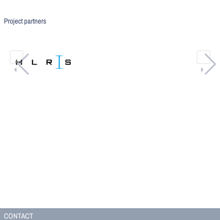
Project partners
CONTACT