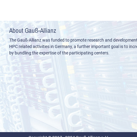
About Gauß-Allianz
The Gauß-Allianz was funded to promote research and development i
HPC related activities in Germany, a further important goal is to incre
by bundling the expertise of the participating centers.