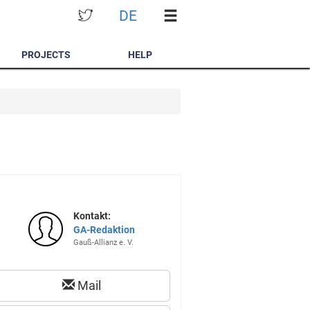
DE
PROJECTS
HELP
Kontakt:
GA-Redaktion
Gauß-Allianz e. V.
Mail