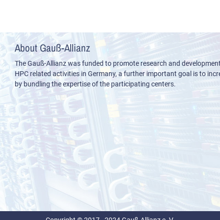
About Gauß-Allianz
The Gauß-Allianz was funded to promote research and development i
HPC related activities in Germany, a further important goal is to incre
by bundling the expertise of the participating centers.