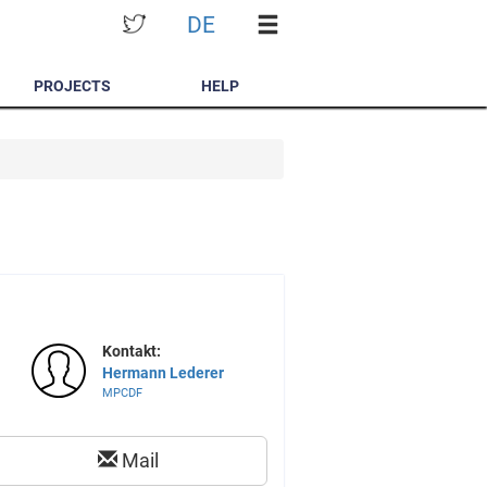
DE
PROJECTS
HELP
Kontakt:
Hermann Lederer
MPCDF
Mail