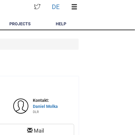
DE
PROJECTS
HELP
Kontakt:
Daniel Molka
DLR
Mail