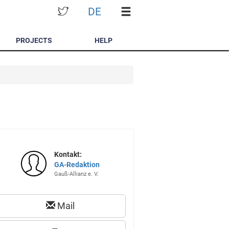
DE
PROJECTS
HELP
Kontakt:
GA-Redaktion
Gauß-Allianz e. V.
Mail