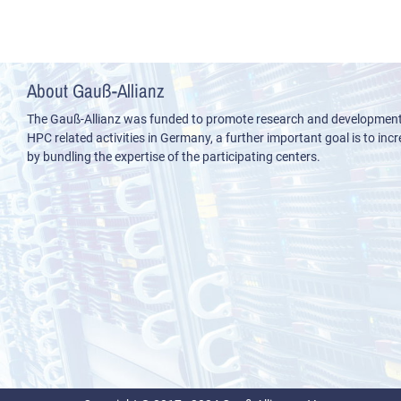
About Gauß-Allianz
The Gauß-Allianz was funded to promote research and development i
HPC related activities in Germany, a further important goal is to incre
by bundling the expertise of the participating centers.