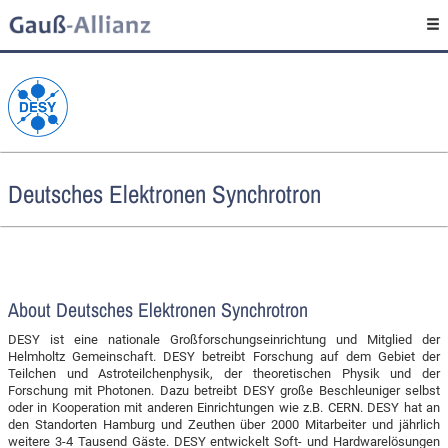
Deutsches Elektronen Synchrotron
About Deutsches Elektronen Synchrotron
DESY ist eine nationale Großforschungseinrichtung und Mitglied der
Helmholtz Gemeinschaft. DESY betreibt Forschung auf dem Gebiet der
Teilchen und Astroteilchenphysik, der theoretischen Physik und der
Forschung mit Photonen. Dazu betreibt DESY große Beschleuniger selbst
oder in Kooperation mit anderen Einrichtungen wie z.B. CERN. DESY hat an
den Standorten Hamburg und Zeuthen über 2000 Mitarbeiter und jährlich
weitere 3-4 Tausend Gäste. DESY entwickelt Soft- und Hardwarelösungen