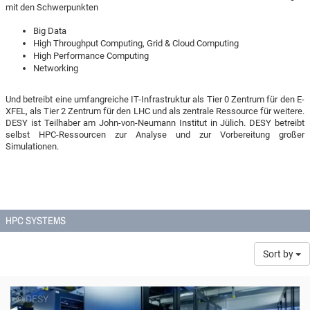
mit den Schwerpunkten
Big Data
High Throughput Computing, Grid & Cloud Computing
High Performance Computing
Networking
Und betreibt eine umfangreiche IT-Infrastruktur als Tier 0 Zentrum für den E-
XFEL, als Tier 2 Zentrum für den LHC und als zentrale Ressource für weitere.
DESY ist Teilhaber am John-von-Neumann Institut in Jülich. DESY betreibt
selbst HPC-Ressourcen zur Analyse und zur Vorbereitung großer
Simulationen.
HPC SYSTEMS
Sort by
© DESY