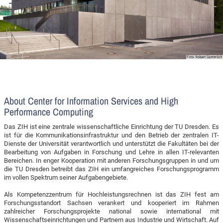
About Center for Information Services and High
Performance Computing
Das ZIH ist eine zentrale wissenschaftliche Einrichtung der TU Dresden. Es
ist für die Kommunikationsinfrastruktur und den Betrieb der zentralen IT-
Dienste der Universität verantwortlich und unterstützt die Fakultäten bei der
Bearbeitung von Aufgaben in Forschung und Lehre in allen IT-relevanten
Bereichen. In enger Kooperation mit anderen Forschungsgruppen in und um
die TU Dresden betreibt das ZIH ein umfangreiches Forschungsprogramm
im vollen Spektrum seiner Aufgabengebiete.
Als Kompetenzzentrum für Hochleistungsrechnen ist das ZIH fest am
Forschungsstandort Sachsen verankert und kooperiert im Rahmen
zahlreicher Forschungsprojekte national sowie international mit
Wissenschaftseinrichtungen und Partnern aus Industrie und Wirtschaft. Auf