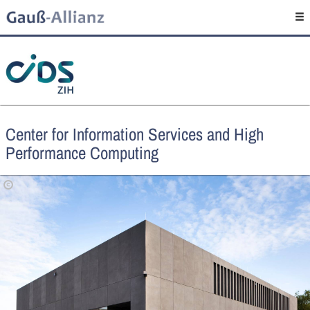
Center for Information Services and High
Performance Computing