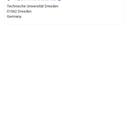
Technische Universität Dresden
01062 Dresden
Germany
Legal notice