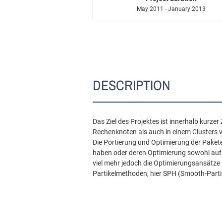
May 2011 - January 2013
DESCRIPTION
Das Ziel des Projektes ist innerhalb kurze
Rechenknoten als auch in einem Clusters
Die Portierung und Optimierung der Pakete
haben oder deren Optimierung sowohl auf 
viel mehr jedoch die Optimierungsansätze 
Partikelmethoden, hier SPH (Smooth-Part