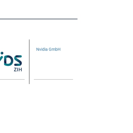
Nvidia GmbH