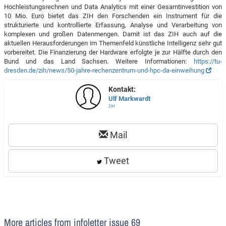
Hochleistungsrechnen und Data Analytics mit einer Gesamtinvestition von
10 Mio. Euro bietet das ZIH den Forschenden ein Instrument für die
strukturierte und kontrollierte Erfassung, Analyse und Verarbeitung von
komplexen und großen Datenmengen. Damit ist das ZIH auch auf die
aktuellen Herausforderungen im Themenfeld künstliche Intelligenz sehr gut
vorbereitet. Die Finanzierung der Hardware erfolgte je zur Hälfte durch den
Bund und das Land Sachsen. Weitere Informationen:
https://tu-
dresden.de/zih/news/50-jahre-rechenzentrum-und-hpc-da-einweihung
Kontakt:
Ulf Markwardt
ZIH
Mail
Tweet
More articles from infoletter issue 69