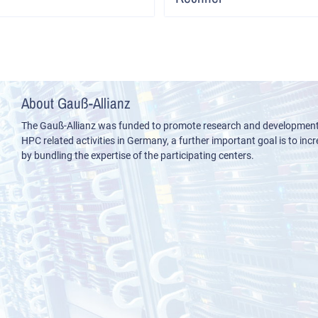
About Gauß-Allianz
The Gauß-Allianz was funded to promote research and development i
HPC related activities in Germany, a further important goal is to incre
by bundling the expertise of the participating centers.