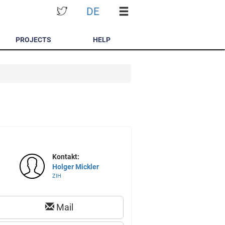
DE
PROJECTS
HELP
Kontakt:
Holger Mickler
ZIH
Mail