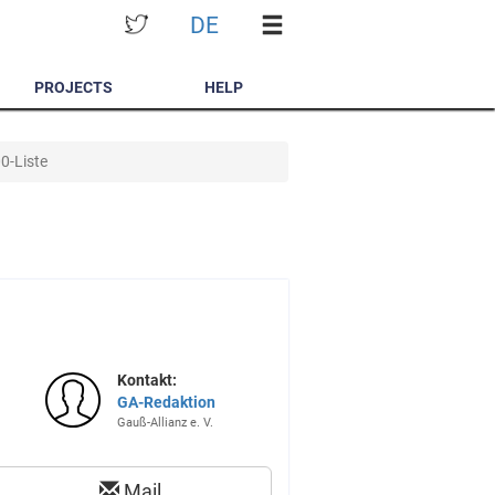
DE
PROJECTS
HELP
0-Liste
Kontakt:
GA-Redaktion
Gauß-Allianz e. V.
Mail