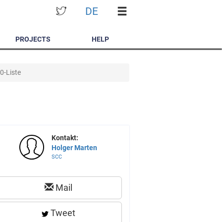
DE
PROJECTS
HELP
0-Liste
Kontakt:
Holger Marten
SCC
Mail
Tweet