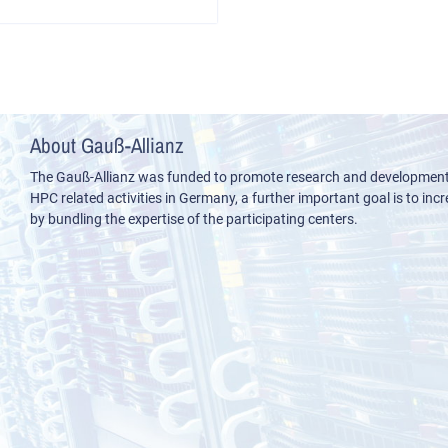
About Gauß-Allianz
The Gauß-Allianz was funded to promote research and development i
HPC related activities in Germany, a further important goal is to incre
by bundling the expertise of the participating centers.