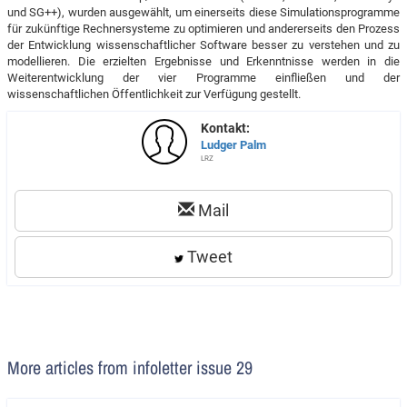
und SG++), wurden ausgewählt, um einerseits diese Simulationsprogramme
für zukünftige Rechnersysteme zu optimieren und andererseits den Prozess
der Entwicklung wissenschaftlicher Software besser zu verstehen und zu
modellieren. Die erzielten Ergebnisse und Erkenntnisse werden in die
Weiterentwicklung der vier Programme einfließen und der
wissenschaftlichen Öffentlichkeit zur Verfügung gestellt.
Kontakt:
Ludger Palm
LRZ
Mail
Tweet
More articles from infoletter issue 29