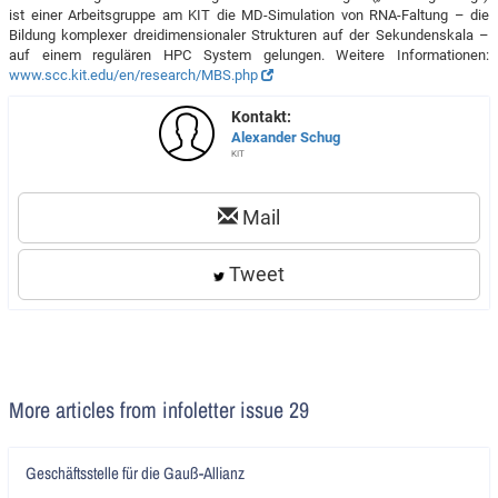
ist einer Arbeitsgruppe am KIT die MD-Simulation von RNA-Faltung – die
Bildung komplexer dreidimensionaler Strukturen auf der Sekundenskala –
auf einem regulären HPC System gelungen. Weitere Informationen:
www.scc.kit.edu/en/research/MBS.php
Kontakt:
Alexander Schug
KIT
Mail
Tweet
More articles from infoletter issue 29
Artikel
Geschäftsstelle für die Gauß-Allianz
lesen