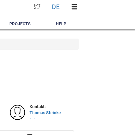
DE
PROJECTS
HELP
Kontakt:
Thomas Steinke
ZIB